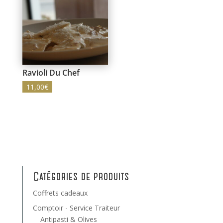
Ravioli Du Chef
11,00
€
Catégories de produits
Coffrets cadeaux
Comptoir - Service Traiteur
Antipasti & Olives