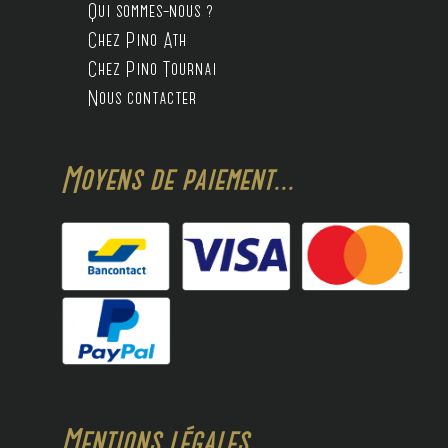
Qui sommes-nous ?
Chez Pino Ath
Chez Pino Tournai
Nous contacter
Moyens de paiement...
Mentions légales...