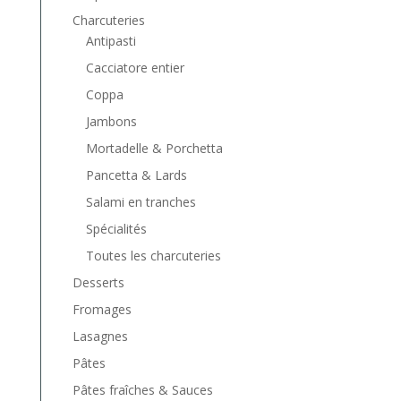
Charcuteries
Antipasti
Cacciatore entier
Coppa
Jambons
Mortadelle & Porchetta
Pancetta & Lards
Salami en tranches
Spécialités
Toutes les charcuteries
Desserts
Fromages
Lasagnes
Pâtes
Pâtes fraîches & Sauces