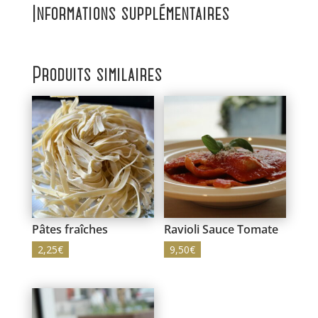
Informations supplémentaires
Produits similaires
Pâtes fraîches
Ravioli Sauce Tomate
2,25
€
9,50
€