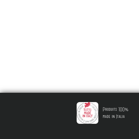
Produits 100%
made in Italia