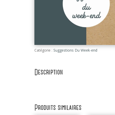
Catégorie :
Suggestions Du Week-end
Description
Produits similaires