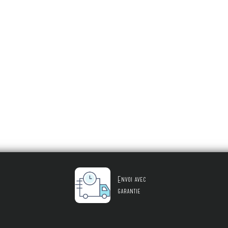
Envoi avec
garantie