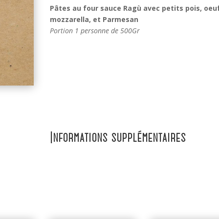
Pâtes au four sauce Ragù avec petits pois, oeuf
mozzarella, et Parmesan
Portion 1 personne de 500Gr
Informations supplémentaires