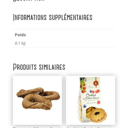
Informations supplémentaires
Poids
0,1 kg
Produits similaires