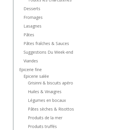
Desserts
Fromages
Lasagnes
Pâtes
Pâtes fraîches & Sauces
Suggestions Du Week-end
Viandes
Epicerie fine
Epicerie salée
Grisinni & biscuits apéro
Huiles & Vinaigres
Légumes en bocaux
Pâtes sèches & Risottos
Produits de la mer
Produits truffés