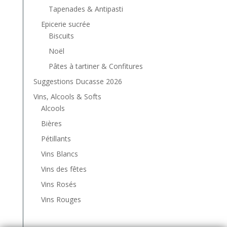
Tapenades & Antipasti
Epicerie sucrée
Biscuits
Noël
Pâtes à tartiner & Confitures
Suggestions Ducasse 2026
Vins, Alcools & Softs
Alcools
Bières
Pétillants
Vins Blancs
Vins des fêtes
Vins Rosés
Vins Rouges