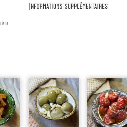
Informations supplémentaires
 à la