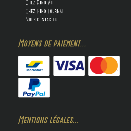
Chez Pino Ath
Chez Pino Tournai
Nous contacter
Moyens de paiement...
Mentions légales...