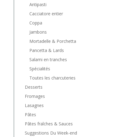
Antipasti
Cacciatore entier
Coppa
Jambons
Mortadelle & Porchetta
Pancetta & Lards
Salami en tranches
Spécialités
Toutes les charcuteries
Desserts
Fromages
Lasagnes
Pâtes
Pâtes fraîches & Sauces
Suggestions Du Week-end