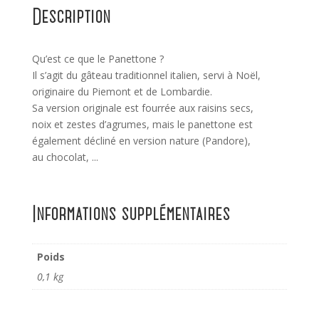
Description
Qu’est ce que le Panettone ?
Il s’agit du gâteau traditionnel italien, servi à Noël,
originaire du Piemont et de Lombardie.
Sa version originale est fourrée aux raisins secs,
noix et zestes d’agrumes, mais le panettone est
également décliné en version nature (Pandore),
au chocolat, ...
Informations supplémentaires
Poids
0,1 kg