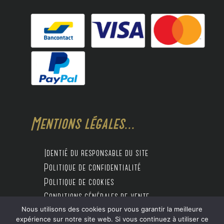
Mentions légales...
Identié du responsable du site
Politique de confidentialité
Politique de cookies
Conditions générales de vente
Nous utilisons des cookies pour vous garantir la meilleure
expérience sur notre site web. Si vous continuez à utiliser ce