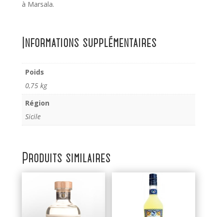
à Marsala.
Informations supplémentaires
Poids
0,75 kg
Région
Sicile
Produits similaires