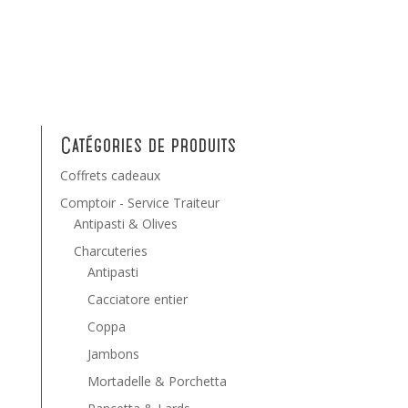
Catégories de produits
Coffrets cadeaux
Comptoir - Service Traiteur
Antipasti & Olives
Charcuteries
Antipasti
Cacciatore entier
Coppa
Jambons
Mortadelle & Porchetta