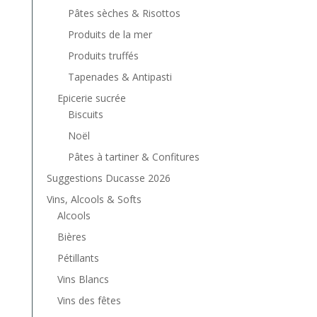
Pâtes sèches & Risottos
Produits de la mer
Produits truffés
Tapenades & Antipasti
Epicerie sucrée
Biscuits
Noël
Pâtes à tartiner & Confitures
Suggestions Ducasse 2026
Vins, Alcools & Softs
Alcools
Bières
Pétillants
Vins Blancs
Vins des fêtes