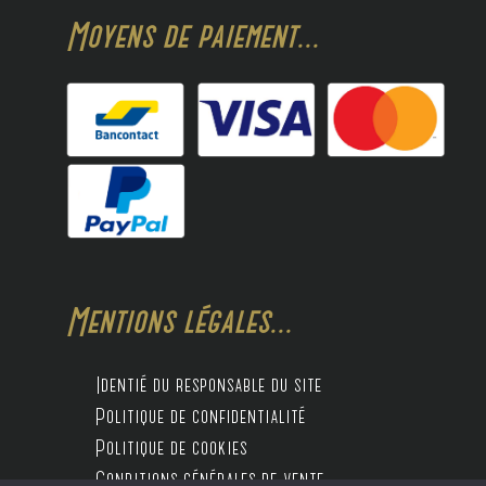
Moyens de paiement...
Mentions légales...
Identié du responsable du site
Politique de confidentialité
Politique de cookies
Conditions générales de vente