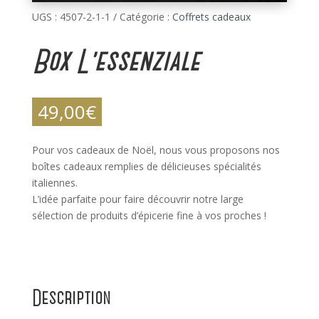
UGS :
4507-2-1-1
Catégorie :
Coffrets cadeaux
Box L’essenziale
49,00
€
Pour vos cadeaux de Noël, nous vous proposons nos
boîtes cadeaux remplies de délicieuses spécialités
italiennes.
L’idée parfaite pour faire découvrir notre large
sélection de produits d’épicerie fine à vos proches !
Description