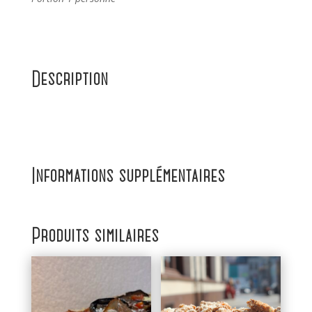
Description
Informations supplémentaires
Produits similaires