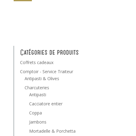
Catégories de produits
Coffrets cadeaux
Comptoir - Service Traiteur
Antipasti & Olives
Charcuteries
Antipasti
Cacciatore entier
Coppa
Jambons
Mortadelle & Porchetta