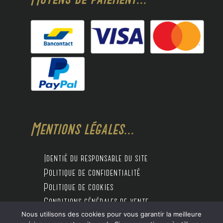
Mentions légales...
Identié du responsable du site
Politique de confidentialité
Politique de cookies
Conditions générales de vente
Nous utilisons des cookies pour vous garantir la meilleure