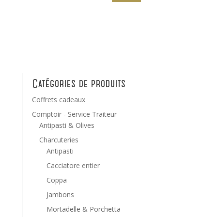
Catégories de produits
Coffrets cadeaux
Comptoir - Service Traiteur
Antipasti & Olives
Charcuteries
Antipasti
Cacciatore entier
Coppa
Jambons
Mortadelle & Porchetta