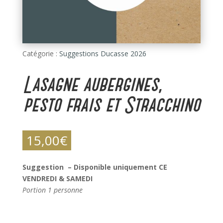
Catégorie :
Suggestions Ducasse 2026
Lasagne aubergines,
pesto frais et Stracchino
15,00
€
Suggestion – Disponible uniquement CE
VENDREDI & SAMEDI
Portion 1 personne