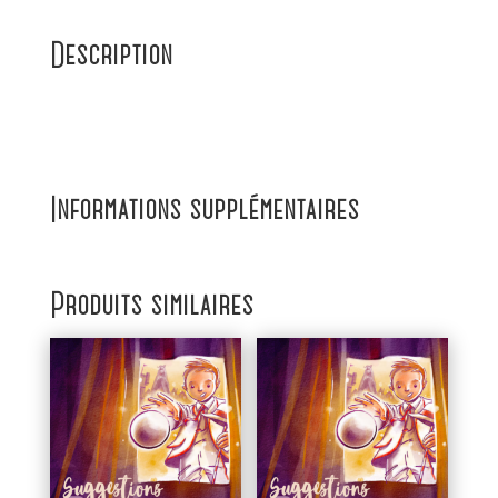
Description
Informations supplémentaires
Produits similaires