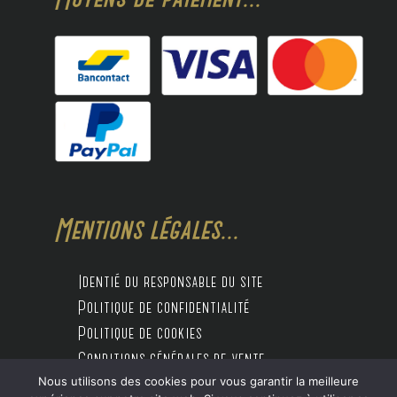
Mentions légales...
Identié du responsable du site
Politique de confidentialité
Politique de cookies
Conditions générales de vente
Nous utilisons des cookies pour vous garantir la meilleure