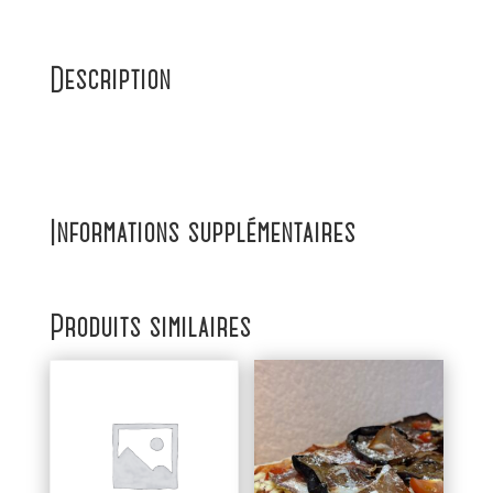
Description
Informations supplémentaires
Produits similaires