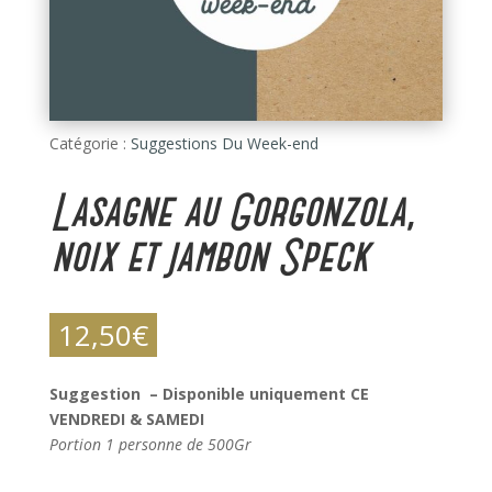
Catégorie :
Suggestions Du Week-end
Lasagne au Gorgonzola,
noix et jambon Speck
12,50
€
Suggestion – Disponible uniquement CE
VENDREDI & SAMEDI
Portion 1 personne de 500Gr