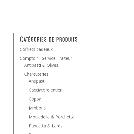
Catégories de produits
Coffrets cadeaux
Comptoir - Service Traiteur
Antipasti & Olives
Charcuteries
Antipasti
Cacciatore entier
Coppa
Jambons
Mortadelle & Porchetta
Pancetta & Lards