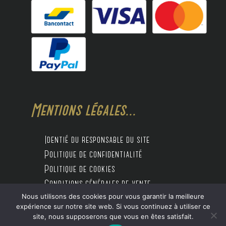
Mentions légales...
Identié du responsable du site
Politique de confidentialité
Politique de cookies
Conditions générales de vente
Nous utilisons des cookies pour vous garantir la meilleure
expérience sur notre site web. Si vous continuez à utiliser ce
site, nous supposerons que vous en êtes satisfait.
Design by Digitalife