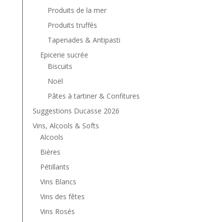
Produits de la mer
Produits truffés
Tapenades & Antipasti
Epicerie sucrée
Biscuits
Noël
Pâtes à tartiner & Confitures
Suggestions Ducasse 2026
Vins, Alcools & Softs
Alcools
Bières
Pétillants
Vins Blancs
Vins des fêtes
Vins Rosés