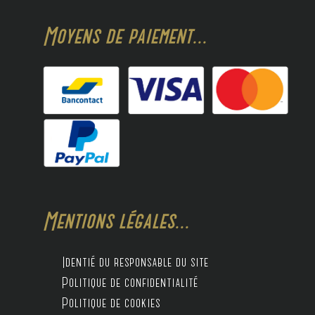
Moyens de paiement...
Mentions légales...
Identié du responsable du site
Politique de confidentialité
Politique de cookies