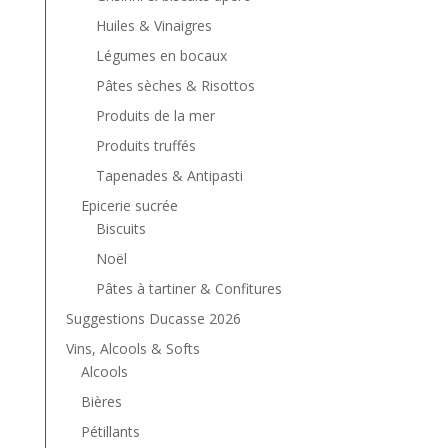
Huiles & Vinaigres
Légumes en bocaux
Pâtes sèches & Risottos
Produits de la mer
Produits truffés
Tapenades & Antipasti
Epicerie sucrée
Biscuits
Noël
Pâtes à tartiner & Confitures
Suggestions Ducasse 2026
Vins, Alcools & Softs
Alcools
Bières
Pétillants