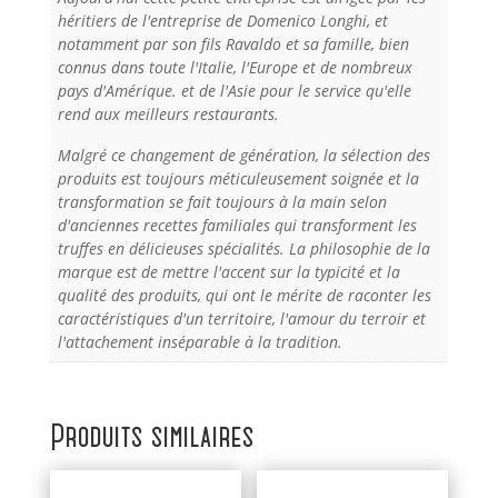
héritiers de l'entreprise de Domenico Longhi, et
notamment par son fils Ravaldo et sa famille, bien
connus dans toute l'Italie, l'Europe et de nombreux
pays d'Amérique. et de l'Asie pour le service qu'elle
rend aux meilleurs restaurants.
Malgré ce changement de génération, la sélection des
produits est toujours méticuleusement soignée et la
transformation se fait toujours à la main selon
d'anciennes recettes familiales qui transforment les
truffes en délicieuses spécialités. La philosophie de la
marque est de mettre l'accent sur la typicité et la
qualité des produits, qui ont le mérite de raconter les
caractéristiques d'un territoire, l'amour du terroir et
l'attachement inséparable à la tradition.
Produits similaires