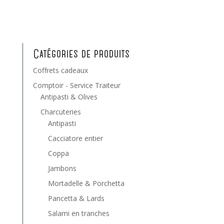
Catégories de produits
Coffrets cadeaux
Comptoir - Service Traiteur
Antipasti & Olives
Charcuteries
Antipasti
Cacciatore entier
Coppa
Jambons
Mortadelle & Porchetta
Pancetta & Lards
Salami en tranches