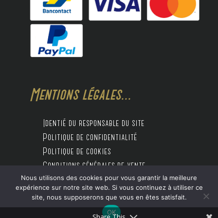
Mentions légales...
Identié du responsable du site
Politique de confidentialité
Politique de cookies
Conditions générales de vente
Nous utilisons des cookies pour vous garantir la meilleure
expérience sur notre site web. Si vous continuez à utiliser ce
site, nous supposerons que vous en êtes satisfait.
Design by Digitalife
OK
Share This