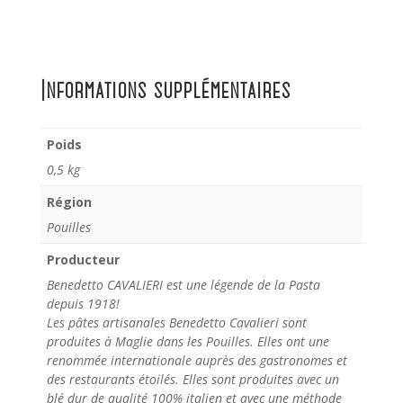
Informations supplémentaires
Poids
0,5 kg
Région
Pouilles
Producteur
Benedetto CAVALIERI est une légende de la Pasta
depuis 1918!
Les pâtes artisanales Benedetto Cavalieri sont
produites à Maglie dans les Pouilles. Elles ont une
renommée internationale auprès des gastronomes et
des restaurants étoilés. Elles sont produites avec un
blé dur de qualité 100% italien et avec une méthode