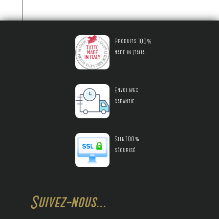
Produits 100%
made in Italia
Envoi avec
garantie
Site 100%
sécurisé
Suivez-nous...