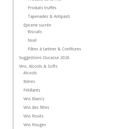
Produits truffés
Tapenades & Antipasti
Epicerie sucrée
Biscuits
Noël
Pâtes à tartiner & Confitures
Suggestions Ducasse 2026
Vins, Alcools & Softs
Alcools
Bières
Pétillants
Vins Blancs
Vins des fêtes
Vins Rosés
Vins Rouges