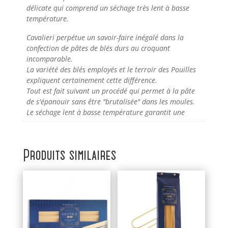
délicate qui comprend un séchage très lent à basse
température.
Cavalieri perpétue un savoir-faire inégalé dans la
confection de pâtes de blés durs au croquant
incomparable.
La variété des blés employés et le terroir des Pouilles
expliquent certainement cette différence.
Tout est fait suivant un procédé qui permet à la pâte
de s'épanouir sans être "brutalisée" dans les moules.
Le séchage lent à basse température garantit une
Produits similaires