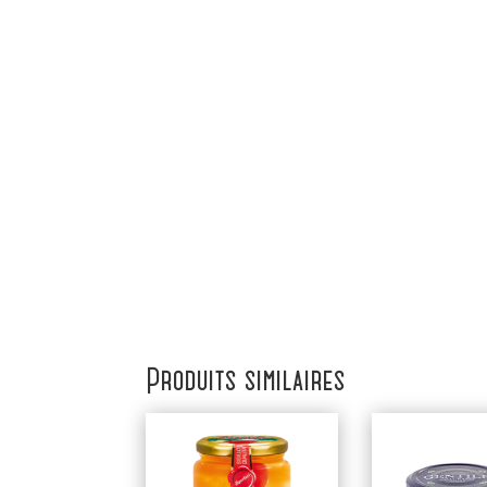
Produits similaires