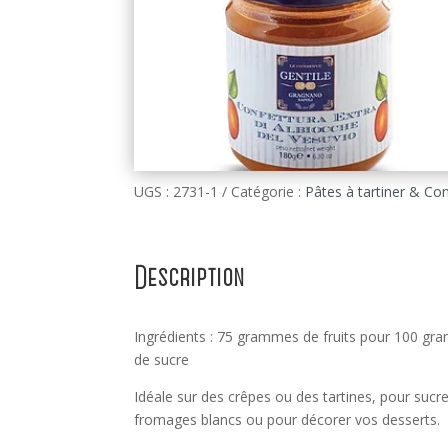
UGS :
2731-1
Catégorie :
Pâtes à tartiner & Con
Description
Ingrédients : 75 grammes de fruits pour 100 g
de sucre
Idéale sur des crêpes ou des tartines, pour sucre
fromages blancs ou pour décorer vos desserts.