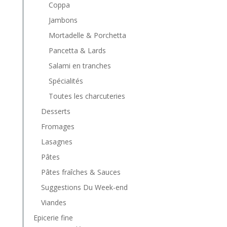
Coppa
Jambons
Mortadelle & Porchetta
Pancetta & Lards
Salami en tranches
Spécialités
Toutes les charcuteries
Desserts
Fromages
Lasagnes
Pâtes
Pâtes fraîches & Sauces
Suggestions Du Week-end
Viandes
Epicerie fine