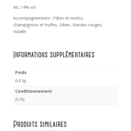
Alc: 14% vol
Accompagnements : Pâtes et risotto,
champignons et truffes, Gibier, Viandes rouges,
Volaille
Informations supplémentaires
Poids
0,8 kg
Conditionnement
0,75L
Produits similaires