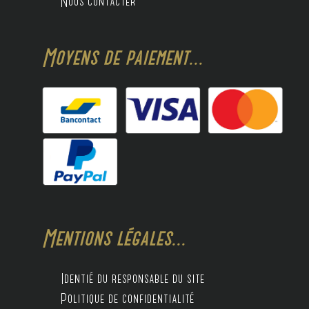
Nous contacter
Moyens de paiement...
Mentions légales...
Identié du responsable du site
Politique de confidentialité