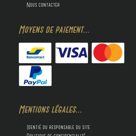
Nous contacter
Moyens de paiement...
Mentions légales...
Identié du responsable du site
Politique de confidentialité