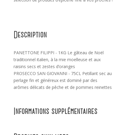
Description
PANETTONE FILIPPI - 1KG Le gâteau de Noël
traditionnel italien, à la mie moelleuse et aux
raisins secs et zestes d’oranges
PROSECCO SAN GIOVANNI - 75CL Petillant sec au
perlage fin et généreux est dominé par des
arômes délicats de pêche et de pommes reinettes
Informations supplémentaires