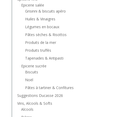
Epicerie salée
Grisinni & biscuits apéro
Huiles & Vinaigres
Légumes en bocaux
Pâtes sèches & Risottos
Produits de la mer
Produits truffés
Tapenades & Antipasti
Epicerie sucrée
Biscuits
Noël
Pâtes à tartiner & Confitures
Suggestions Ducasse 2026
Vins, Alcools & Softs
Alcools