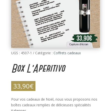
UGS :
4507-1
Catégorie :
Coffrets cadeaux
Box L’Aperitivo
33,90
€
Pour vos cadeaux de Noël, nous vous proposons nos
boîtes cadeaux remplies de délicieuses spécialités
italiennes.