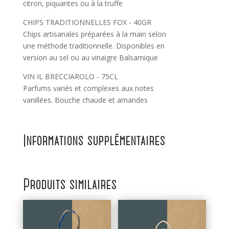
citron, piquantes ou à la truffe
CHIPS TRADITIONNELLES FOX - 40GR
Chips artisanales préparées à la main selon
une méthode traditionnelle. Disponibles en
version au sel ou au vinaigre Balsamique
VIN IL BRECCIAROLO - 75CL
Parfums variés et complexes aux notes
vanillées. Bouche chaude et amandes
Informations supplémentaires
Produits similaires