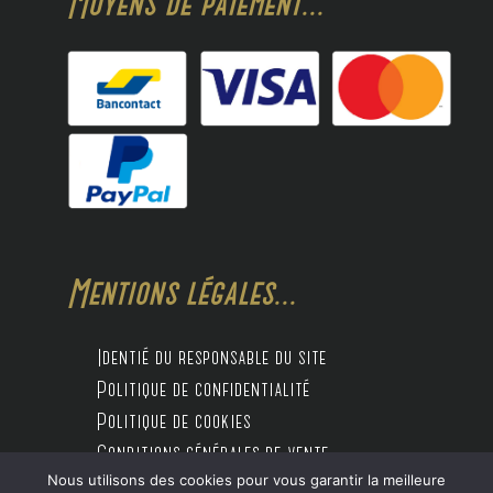
Moyens de paiement...
Mentions légales...
Identié du responsable du site
Politique de confidentialité
Politique de cookies
Conditions générales de vente
Nous utilisons des cookies pour vous garantir la meilleure