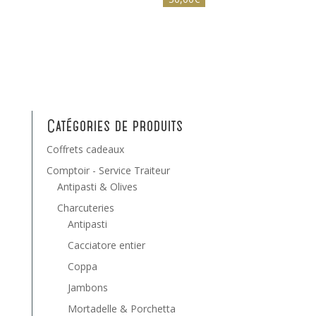
Catégories de produits
Coffrets cadeaux
Comptoir - Service Traiteur
Antipasti & Olives
Charcuteries
Antipasti
Cacciatore entier
Coppa
Jambons
Mortadelle & Porchetta