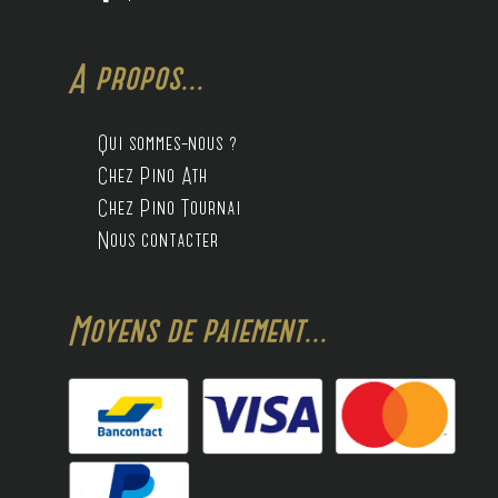
A propos...
Qui sommes-nous ?
Chez Pino Ath
Chez Pino Tournai
Nous contacter
Moyens de paiement...