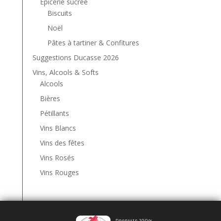
Epicerie sucrée
Biscuits
Noël
Pâtes à tartiner & Confitures
Suggestions Ducasse 2026
Vins, Alcools & Softs
Alcools
Bières
Pétillants
Vins Blancs
Vins des fêtes
Vins Rosés
Vins Rouges