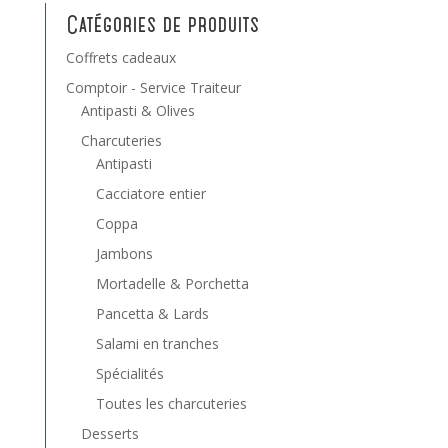
Catégories de produits
Coffrets cadeaux
Comptoir - Service Traiteur
Antipasti & Olives
Charcuteries
Antipasti
Cacciatore entier
Coppa
Jambons
Mortadelle & Porchetta
Pancetta & Lards
Salami en tranches
Spécialités
Toutes les charcuteries
Desserts