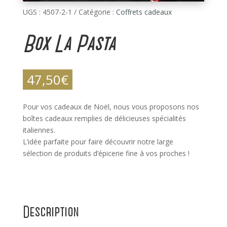
UGS :
4507-2-1
Catégorie :
Coffrets cadeaux
Box La Pasta
47,50
€
Pour vos cadeaux de Noël, nous vous proposons nos
boîtes cadeaux remplies de délicieuses spécialités
italiennes.
L’idée parfaite pour faire découvrir notre large
sélection de produits d’épicerie fine à vos proches !
Description