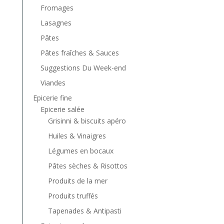
Fromages
Lasagnes
Pâtes
Pâtes fraîches & Sauces
Suggestions Du Week-end
Viandes
Epicerie fine
Epicerie salée
Grisinni & biscuits apéro
Huiles & Vinaigres
Légumes en bocaux
Pâtes sèches & Risottos
Produits de la mer
Produits truffés
Tapenades & Antipasti