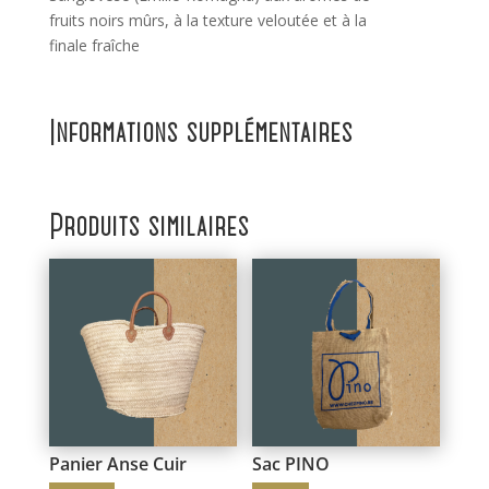
fruits noirs mûrs, à la texture veloutée et à la
finale fraîche
Informations supplémentaires
Produits similaires
Panier Anse Cuir
Sac PINO