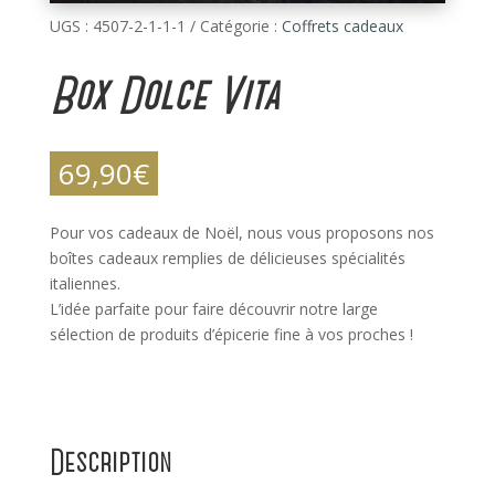
UGS :
4507-2-1-1-1
Catégorie :
Coffrets cadeaux
Box Dolce Vita
69,90
€
Pour vos cadeaux de Noël, nous vous proposons nos
boîtes cadeaux remplies de délicieuses spécialités
italiennes.
L’idée parfaite pour faire découvrir notre large
sélection de produits d’épicerie fine à vos proches !
Description