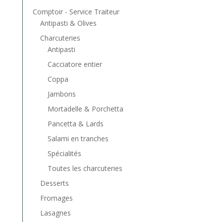
Comptoir - Service Traiteur
Antipasti & Olives
Charcuteries
Antipasti
Cacciatore entier
Coppa
Jambons
Mortadelle & Porchetta
Pancetta & Lards
Salami en tranches
Spécialités
Toutes les charcuteries
Desserts
Fromages
Lasagnes