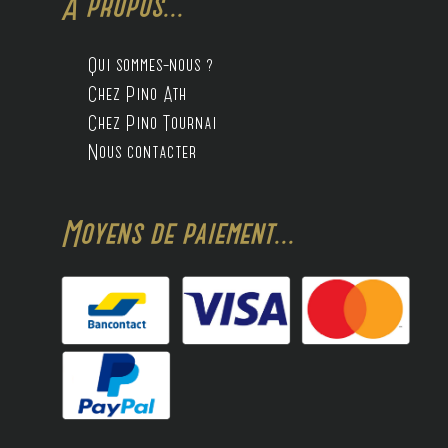
A propos...
Qui sommes-nous ?
Chez Pino Ath
Chez Pino Tournai
Nous contacter
Moyens de paiement...