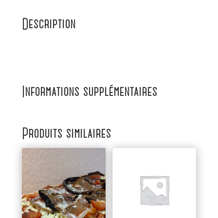
Description
Informations supplémentaires
Produits similaires