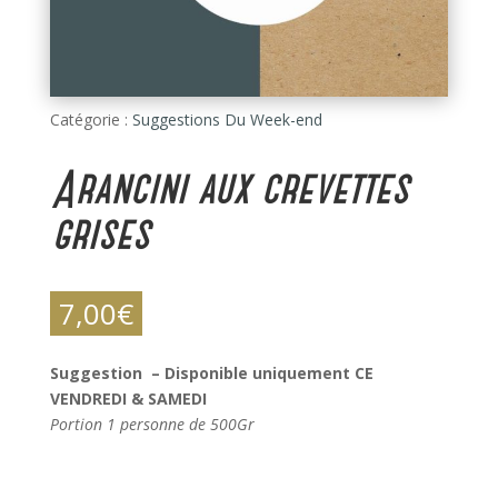
Catégorie :
Suggestions Du Week-end
Arancini aux crevettes
grises
7,00
€
Suggestion – Disponible uniquement CE
VENDREDI & SAMEDI
Portion 1 personne de 500Gr