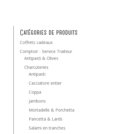
Catégories de produits
Coffrets cadeaux
Comptoir - Service Traiteur
Antipasti & Olives
Charcuteries
Antipasti
Cacciatore entier
Coppa
Jambons
Mortadelle & Porchetta
Pancetta & Lards
Salami en tranches