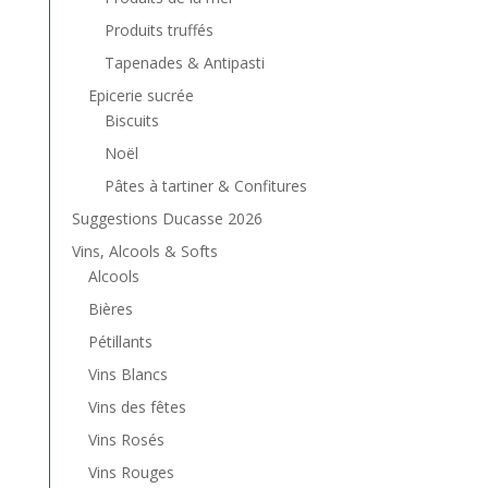
Produits truffés
Tapenades & Antipasti
Epicerie sucrée
Biscuits
Noël
Pâtes à tartiner & Confitures
Suggestions Ducasse 2026
Vins, Alcools & Softs
Alcools
Bières
Pétillants
Vins Blancs
Vins des fêtes
Vins Rosés
Vins Rouges