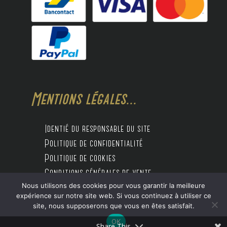
Mentions légales...
Identié du responsable du site
Politique de confidentialité
Politique de cookies
Conditions générales de vente
Nous utilisons des cookies pour vous garantir la meilleure
expérience sur notre site web. Si vous continuez à utiliser ce
site, nous supposerons que vous en êtes satisfait.
Design by Digitalife
OK
Share This