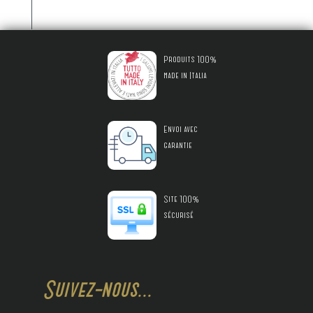
Produits 100%
made in Italia
Envoi avec
garantie
Site 100%
sécurisé
Suivez-nous...