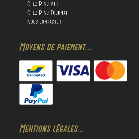
Chez Pino Ath
Chez Pino Tournai
Nous contacter
Moyens de paiement...
Mentions légales...