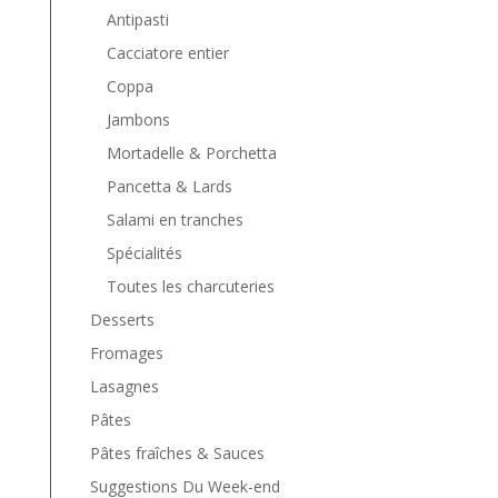
Antipasti
Cacciatore entier
Coppa
Jambons
Mortadelle & Porchetta
Pancetta & Lards
Salami en tranches
Spécialités
Toutes les charcuteries
Desserts
Fromages
Lasagnes
Pâtes
Pâtes fraîches & Sauces
Suggestions Du Week-end