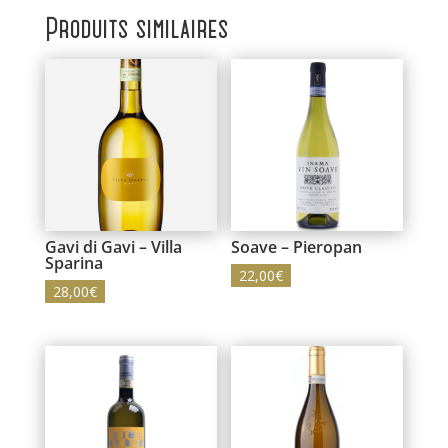
Produits similaires
Gavi di Gavi – Villa
Soave – Pieropan
Sparina
22,00
€
28,00
€