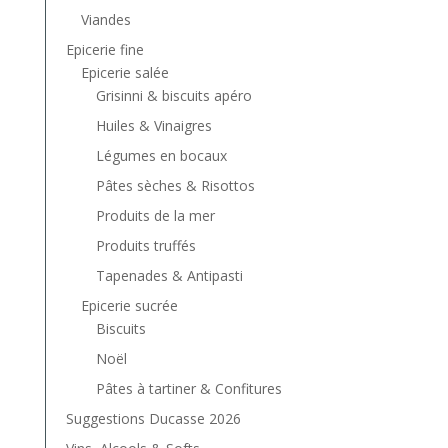
Viandes
Epicerie fine
Epicerie salée
Grisinni & biscuits apéro
Huiles & Vinaigres
Légumes en bocaux
Pâtes sèches & Risottos
Produits de la mer
Produits truffés
Tapenades & Antipasti
Epicerie sucrée
Biscuits
Noël
Pâtes à tartiner & Confitures
Suggestions Ducasse 2026