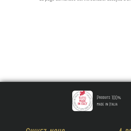
Produits 100%
made in Italia