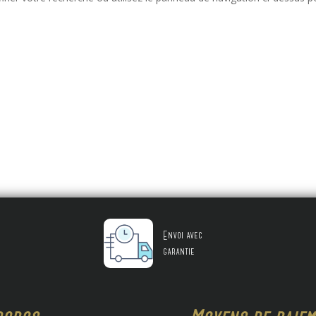
Envoi avec
garantie